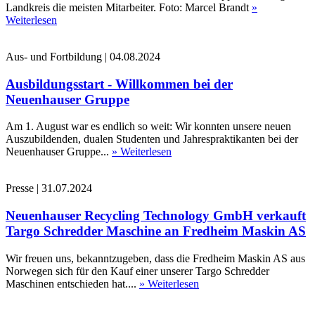
Landkreis die meisten Mitarbeiter. Foto: Marcel Brandt
»
Weiterlesen
Aus- und Fortbildung
|
04.08.2024
Ausbildungsstart - Willkommen bei der
Neuenhauser Gruppe
Am 1. August war es endlich so weit: Wir konnten unsere neuen
Auszubildenden, dualen Studenten und Jahrespraktikanten bei der
Neuenhauser Gruppe...
» Weiterlesen
Presse
|
31.07.2024
Neuenhauser Recycling Technology GmbH verkauft
Targo Schredder Maschine an Fredheim Maskin AS
Wir freuen uns, bekanntzugeben, dass die Fredheim Maskin AS aus
Norwegen sich für den Kauf einer unserer Targo Schredder
Maschinen entschieden hat....
» Weiterlesen