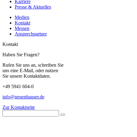
Karriere
Presse & Aktuelles
Medien
Kontakt
Messen
Ansprechpartner
Kontakt
Haben Sie Fragen?
Rufen Sie uns an, schreiben Sie
uns eine E-Mail, oder nutzen
Sie unsere Kontaktdaten.
+49 5941 604-0
info@neuenhauser.de
Zur Kontaktseite