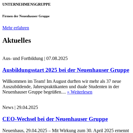
UNTERNEHMENSGRUPPE
Firmen der Neuenhauser Gruppe
Mehr erfahren
Aktuelles
Aus- und Fortbildung
|
07.08.2025
Ausbildungsstart 2025 bei der Neuenhauser Gruppe
Willkommen im Team! Im August durften wir mehr als 37 neue
Auszubildende, Jahrespraktikanten und duale Studenten in der
Neuenhauser Gruppe begrüßen....
» Weiterlesen
News
|
29.04.2025
CEO-Wechsel bei der Neuenhauser Gruppe
Neuenhaus, 29.04.2025 – Mit Wirkung zum 30. April 2025 ernennt