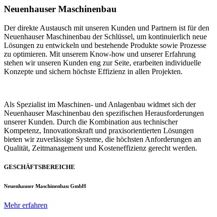
Neuenhauser Maschinenbau
Der direkte Austausch mit unseren Kunden und Partnern ist für den
Neuenhauser Maschinenbau der Schlüssel, um kontinuierlich neue
Lösungen zu entwickeln und bestehende Produkte sowie Prozesse
zu optimieren. Mit unserem Know-how und unserer Erfahrung
stehen wir unseren Kunden eng zur Seite, erarbeiten individuelle
Konzepte und sichern höchste Effizienz in allen Projekten.
Als Spezialist im Maschinen- und Anlagenbau widmet sich der
Neuenhauser Maschinenbau den spezifischen Herausforderungen
unserer Kunden. Durch die Kombination aus technischer
Kompetenz, Innovationskraft und praxisorientierten Lösungen
bieten wir zuverlässige Systeme, die höchsten Anforderungen an
Qualität, Zeitmanagement und Kosteneffizienz gerecht werden.
GESCHÄFTSBEREICHE
Neuenhauser Maschinenbau GmbH
Mehr erfahren