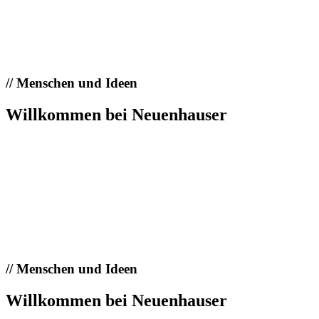
//
Menschen und Ideen
Willkommen bei Neuenhauser
//
Menschen und Ideen
Willkommen bei Neuenhauser