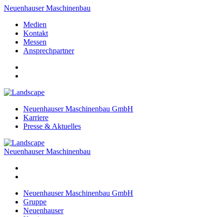
Neuenhauser Maschinenbau
Medien
Kontakt
Messen
Ansprechpartner
Neuenhauser Maschinenbau GmbH
Karriere
Presse & Aktuelles
Neuenhauser Maschinenbau
Neuenhauser Maschinenbau GmbH
Gruppe
Neuenhauser