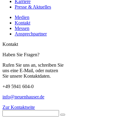
Karriere
Presse & Aktuelles
Medien
Kontakt
Messen
Ansprechpartner
Kontakt
Haben Sie Fragen?
Rufen Sie uns an, schreiben Sie
uns eine E-Mail, oder nutzen
Sie unsere Kontaktdaten.
+49 5941 604-0
info@neuenhauser.de
Zur Kontaktseite