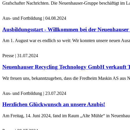
Grafschafter Nachrichten. Die Neuenhauser-Gruppe beschäftigt im La
Aus- und Fortbildung
|
04.08.2024
Ausbildungsstart - Willkommen bei der Neuenhause
Am 1. August war es endlich so weit: Wir konnten unsere neuen Ausz
Presse
|
31.07.2024
Neuenhauser Recycling Technology GmbH verkauft 
Wir freuen uns, bekanntzugeben, dass die Fredheim Maskin AS aus No
Aus- und Fortbildung
|
23.07.2024
Herzlichen Glückwunsch an unsere Azubis!
Am Freitag, 14. Juni 2024, fand im Raum „Alte Mühle“ in Neuenhaus 