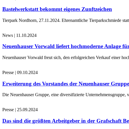
Bastelwerkstatt bekommt eigenes Zunftzeichen
Tierpark Nordhorn, 27.11.2024. Ehrenamtliche Tierparkschmiede stat
News
|
11.10.2024
Neuenhauser Vorwald liefert hochmoderne Anlage für
Neuenhauser Vorwald freut sich, den erfolgreichen Verkauf einer hoc
Presse
|
09.10.2024
Erweiterung des Vorstandes der Neuenhauser Grupp
Die Neuenhauser Gruppe, eine diversifizierte Unternehmensgruppe, v
Presse
|
25.09.2024
Das sind die größten Arbeitgeber in der Grafschaft B