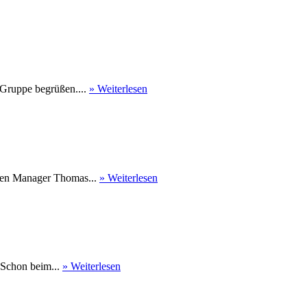
 Gruppe begrüßen....
» Weiterlesen
nen Manager Thomas...
» Weiterlesen
 Schon beim...
» Weiterlesen