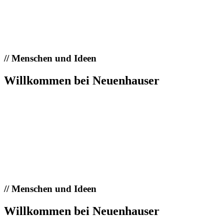
//
Menschen und Ideen
Willkommen bei Neuenhauser
//
Menschen und Ideen
Willkommen bei Neuenhauser