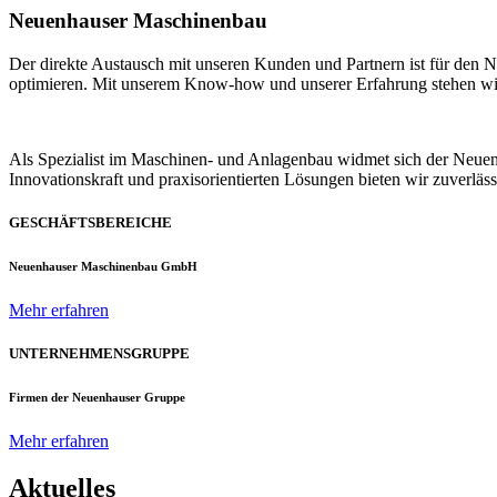
Neuenhauser Maschinenbau
Der direkte Austausch mit unseren Kunden und Partnern ist für den
optimieren. Mit unserem Know-how und unserer Erfahrung stehen wir u
Als Spezialist im Maschinen- und Anlagenbau widmet sich der Neue
Innovationskraft und praxisorientierten Lösungen bieten wir zuverlä
GESCHÄFTSBEREICHE
Neuenhauser Maschinenbau GmbH
Mehr erfahren
UNTERNEHMENSGRUPPE
Firmen der Neuenhauser Gruppe
Mehr erfahren
Aktuelles