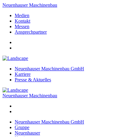
Neuenhauser Maschinenbau
Medien
Kontakt
Messen
Ansprechpartner
Neuenhauser Maschinenbau GmbH
Karriere
Presse & Aktuelles
Neuenhauser Maschinenbau
Neuenhauser Maschinenbau GmbH
Gruppe
Neuenhauser