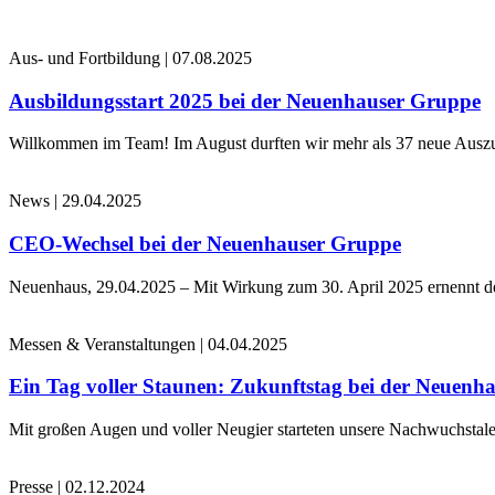
Aus- und Fortbildung
|
07.08.2025
Ausbildungsstart 2025 bei der Neuenhauser Gruppe
Willkommen im Team! Im August durften wir mehr als 37 neue Auszub
News
|
29.04.2025
CEO-Wechsel bei der Neuenhauser Gruppe
Neuenhaus, 29.04.2025 – Mit Wirkung zum 30. April 2025 ernennt 
Messen & Veranstaltungen
|
04.04.2025
Ein Tag voller Staunen: Zukunftstag bei der Neuenh
Mit großen Augen und voller Neugier starteten unsere Nachwuchstale
Presse
|
02.12.2024