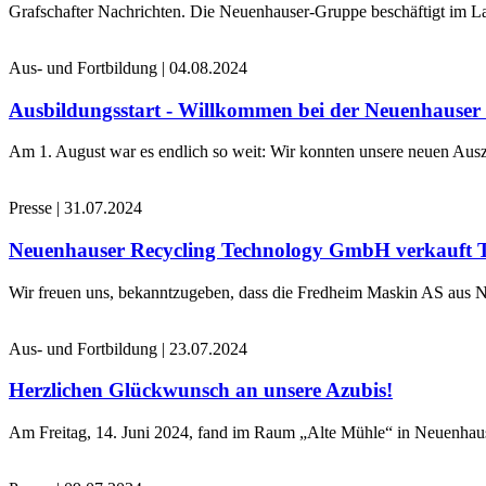
Grafschafter Nachrichten. Die Neuenhauser-Gruppe beschäftigt im La
Aus- und Fortbildung
|
04.08.2024
Ausbildungsstart - Willkommen bei der Neuenhause
Am 1. August war es endlich so weit: Wir konnten unsere neuen Ausz
Presse
|
31.07.2024
Neuenhauser Recycling Technology GmbH verkauft 
Wir freuen uns, bekanntzugeben, dass die Fredheim Maskin AS aus No
Aus- und Fortbildung
|
23.07.2024
Herzlichen Glückwunsch an unsere Azubis!
Am Freitag, 14. Juni 2024, fand im Raum „Alte Mühle“ in Neuenhaus 