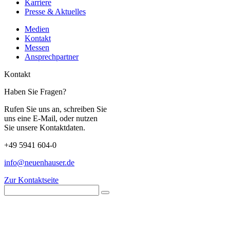
Karriere
Presse & Aktuelles
Medien
Kontakt
Messen
Ansprechpartner
Kontakt
Haben Sie Fragen?
Rufen Sie uns an, schreiben Sie
uns eine E-Mail, oder nutzen
Sie unsere Kontaktdaten.
+49 5941 604-0
info@neuenhauser.de
Zur Kontaktseite