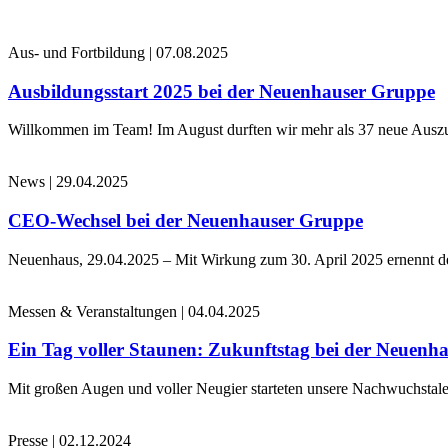
Aus- und Fortbildung
|
07.08.2025
Ausbildungsstart 2025 bei der Neuenhauser Gruppe
Willkommen im Team! Im August durften wir mehr als 37 neue Auszub
News
|
29.04.2025
CEO-Wechsel bei der Neuenhauser Gruppe
Neuenhaus, 29.04.2025 – Mit Wirkung zum 30. April 2025 ernennt 
Messen & Veranstaltungen
|
04.04.2025
Ein Tag voller Staunen: Zukunftstag bei der Neuenh
Mit großen Augen und voller Neugier starteten unsere Nachwuchstale
Presse
|
02.12.2024