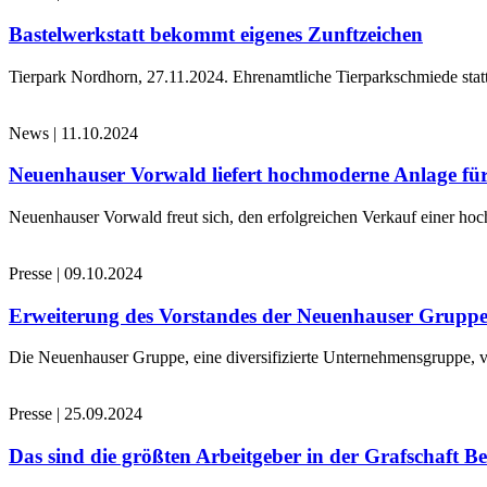
Bastelwerkstatt bekommt eigenes Zunftzeichen
Tierpark Nordhorn, 27.11.2024. Ehrenamtliche Tierparkschmiede stat
News
|
11.10.2024
Neuenhauser Vorwald liefert hochmoderne Anlage für
Neuenhauser Vorwald freut sich, den erfolgreichen Verkauf einer hoc
Presse
|
09.10.2024
Erweiterung des Vorstandes der Neuenhauser Grupp
Die Neuenhauser Gruppe, eine diversifizierte Unternehmensgruppe, v
Presse
|
25.09.2024
Das sind die größten Arbeitgeber in der Grafschaft B