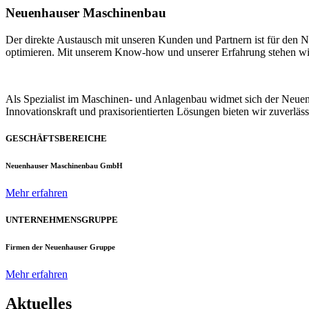
Neuenhauser Maschinenbau
Der direkte Austausch mit unseren Kunden und Partnern ist für den
optimieren. Mit unserem Know-how und unserer Erfahrung stehen wir u
Als Spezialist im Maschinen- und Anlagenbau widmet sich der Neue
Innovationskraft und praxisorientierten Lösungen bieten wir zuverlä
GESCHÄFTSBEREICHE
Neuenhauser Maschinenbau GmbH
Mehr erfahren
UNTERNEHMENSGRUPPE
Firmen der Neuenhauser Gruppe
Mehr erfahren
Aktuelles