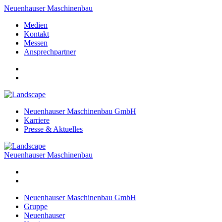
Neuenhauser Maschinenbau
Medien
Kontakt
Messen
Ansprechpartner
Neuenhauser Maschinenbau GmbH
Karriere
Presse & Aktuelles
Neuenhauser Maschinenbau
Neuenhauser Maschinenbau GmbH
Gruppe
Neuenhauser