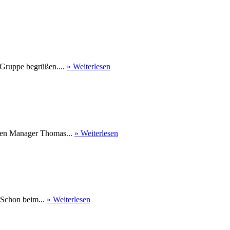
 Gruppe begrüßen....
» Weiterlesen
nen Manager Thomas...
» Weiterlesen
 Schon beim...
» Weiterlesen