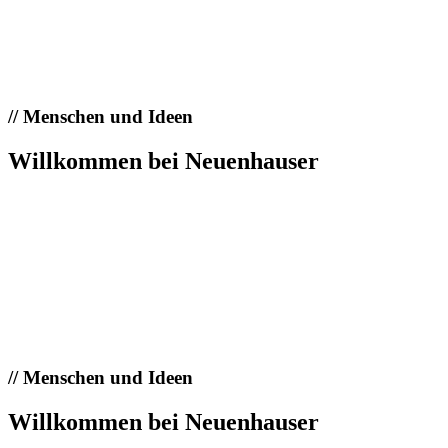
//
Menschen und Ideen
Willkommen bei Neuenhauser
//
Menschen und Ideen
Willkommen bei Neuenhauser