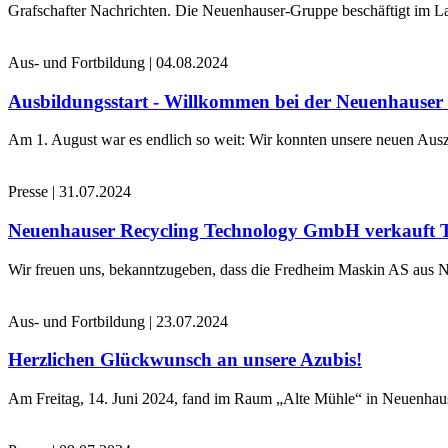
Grafschafter Nachrichten. Die Neuenhauser-Gruppe beschäftigt im La
Aus- und Fortbildung
|
04.08.2024
Ausbildungsstart - Willkommen bei der Neuenhause
Am 1. August war es endlich so weit: Wir konnten unsere neuen Ausz
Presse
|
31.07.2024
Neuenhauser Recycling Technology GmbH verkauft 
Wir freuen uns, bekanntzugeben, dass die Fredheim Maskin AS aus No
Aus- und Fortbildung
|
23.07.2024
Herzlichen Glückwunsch an unsere Azubis!
Am Freitag, 14. Juni 2024, fand im Raum „Alte Mühle“ in Neuenhaus 