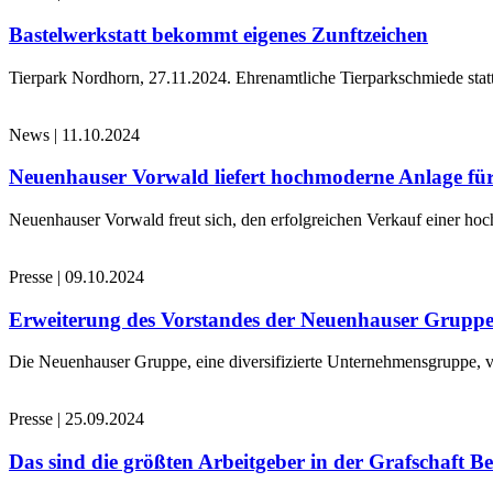
Bastelwerkstatt bekommt eigenes Zunftzeichen
Tierpark Nordhorn, 27.11.2024. Ehrenamtliche Tierparkschmiede stat
News
|
11.10.2024
Neuenhauser Vorwald liefert hochmoderne Anlage für
Neuenhauser Vorwald freut sich, den erfolgreichen Verkauf einer hoc
Presse
|
09.10.2024
Erweiterung des Vorstandes der Neuenhauser Grupp
Die Neuenhauser Gruppe, eine diversifizierte Unternehmensgruppe, v
Presse
|
25.09.2024
Das sind die größten Arbeitgeber in der Grafschaft B