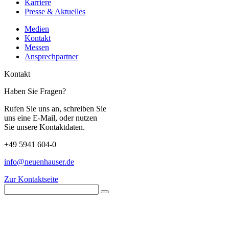
Karriere
Presse & Aktuelles
Medien
Kontakt
Messen
Ansprechpartner
Kontakt
Haben Sie Fragen?
Rufen Sie uns an, schreiben Sie
uns eine E-Mail, oder nutzen
Sie unsere Kontaktdaten.
+49 5941 604-0
info@neuenhauser.de
Zur Kontaktseite