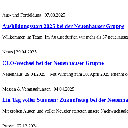
Aus- und Fortbildung
|
07.08.2025
Ausbildungsstart 2025 bei der Neuenhauser Gruppe
Willkommen im Team! Im August durften wir mehr als 37 neue Auszub
News
|
29.04.2025
CEO-Wechsel bei der Neuenhauser Gruppe
Neuenhaus, 29.04.2025 – Mit Wirkung zum 30. April 2025 ernennt 
Messen & Veranstaltungen
|
04.04.2025
Ein Tag voller Staunen: Zukunftstag bei der Neuenh
Mit großen Augen und voller Neugier starteten unsere Nachwuchstale
Presse
|
02.12.2024