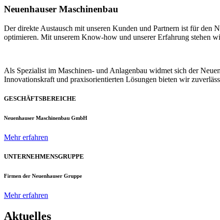
Neuenhauser Maschinenbau
Der direkte Austausch mit unseren Kunden und Partnern ist für den
optimieren. Mit unserem Know-how und unserer Erfahrung stehen wir u
Als Spezialist im Maschinen- und Anlagenbau widmet sich der Neue
Innovationskraft und praxisorientierten Lösungen bieten wir zuverlä
GESCHÄFTSBEREICHE
Neuenhauser Maschinenbau GmbH
Mehr erfahren
UNTERNEHMENSGRUPPE
Firmen der Neuenhauser Gruppe
Mehr erfahren
Aktuelles