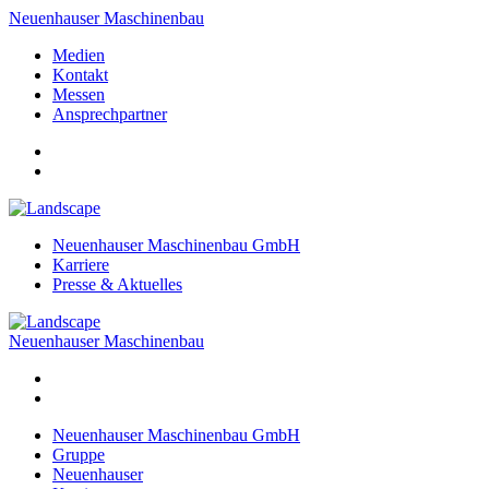
Neuenhauser Maschinenbau
Medien
Kontakt
Messen
Ansprechpartner
Neuenhauser Maschinenbau GmbH
Karriere
Presse & Aktuelles
Neuenhauser Maschinenbau
Neuenhauser Maschinenbau GmbH
Gruppe
Neuenhauser