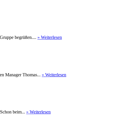
 Gruppe begrüßen....
» Weiterlesen
nen Manager Thomas...
» Weiterlesen
 Schon beim...
» Weiterlesen