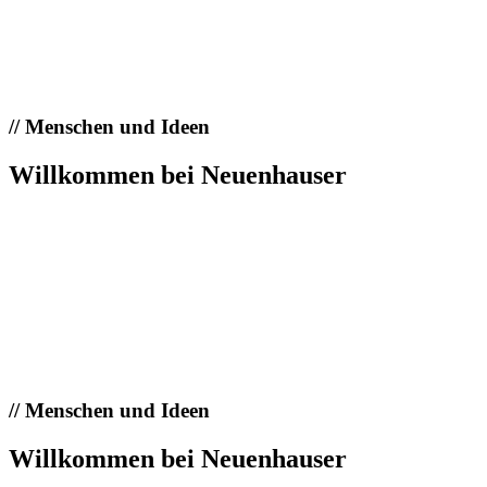
//
Menschen und Ideen
Willkommen bei Neuenhauser
//
Menschen und Ideen
Willkommen bei Neuenhauser