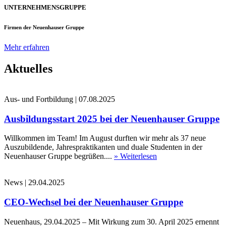
UNTERNEHMENSGRUPPE
Firmen der Neuenhauser Gruppe
Mehr erfahren
Aktuelles
Aus- und Fortbildung
|
07.08.2025
Ausbildungsstart 2025 bei der Neuenhauser Gruppe
Willkommen im Team! Im August durften wir mehr als 37 neue
Auszubildende, Jahrespraktikanten und duale Studenten in der
Neuenhauser Gruppe begrüßen....
» Weiterlesen
News
|
29.04.2025
CEO-Wechsel bei der Neuenhauser Gruppe
Neuenhaus, 29.04.2025 – Mit Wirkung zum 30. April 2025 ernennt