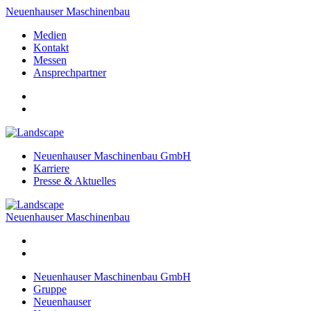
Neuenhauser Maschinenbau
Medien
Kontakt
Messen
Ansprechpartner
Neuenhauser Maschinenbau GmbH
Karriere
Presse & Aktuelles
Neuenhauser Maschinenbau
Neuenhauser Maschinenbau GmbH
Gruppe
Neuenhauser