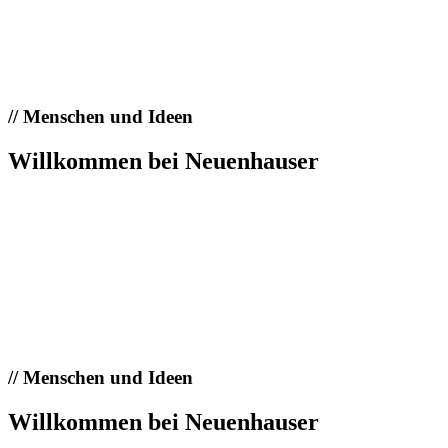
//
Menschen und Ideen
Willkommen bei Neuenhauser
//
Menschen und Ideen
Willkommen bei Neuenhauser