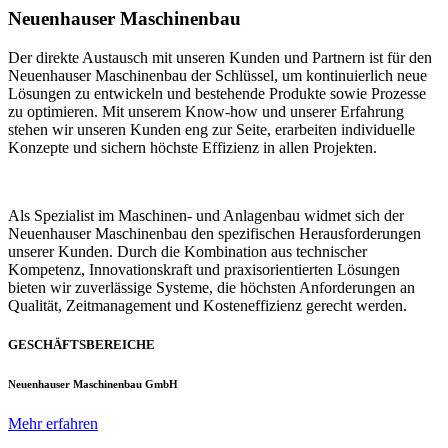
Neuenhauser Maschinenbau
Der direkte Austausch mit unseren Kunden und Partnern ist für den
Neuenhauser Maschinenbau der Schlüssel, um kontinuierlich neue
Lösungen zu entwickeln und bestehende Produkte sowie Prozesse
zu optimieren. Mit unserem Know-how und unserer Erfahrung
stehen wir unseren Kunden eng zur Seite, erarbeiten individuelle
Konzepte und sichern höchste Effizienz in allen Projekten.
Als Spezialist im Maschinen- und Anlagenbau widmet sich der
Neuenhauser Maschinenbau den spezifischen Herausforderungen
unserer Kunden. Durch die Kombination aus technischer
Kompetenz, Innovationskraft und praxisorientierten Lösungen
bieten wir zuverlässige Systeme, die höchsten Anforderungen an
Qualität, Zeitmanagement und Kosteneffizienz gerecht werden.
GESCHÄFTSBEREICHE
Neuenhauser Maschinenbau GmbH
Mehr erfahren