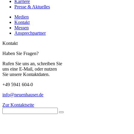
Karriere
Presse & Aktuelles
Medien
Kontakt
Messen
Ansprechpartner
Kontakt
Haben Sie Fragen?
Rufen Sie uns an, schreiben Sie
uns eine E-Mail, oder nutzen
Sie unsere Kontaktdaten.
+49 5941 604-0
info@neuenhauser.de
Zur Kontaktseite