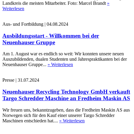
Landkreis die meisten Mitarbeiter. Foto: Marcel Brandt
»
Weiterlesen
Aus- und Fortbildung
|
04.08.2024
Ausbildungsstart - Willkommen bei der
Neuenhauser Gruppe
Am 1. August war es endlich so weit: Wir konnten unsere neuen
Auszubildenden, dualen Studenten und Jahrespraktikanten bei der
Neuenhauser Gruppe...
» Weiterlesen
Presse
|
31.07.2024
Neuenhauser Recycling Technology GmbH verkauft
Targo Schredder Maschine an Fredheim Maskin AS
Wir freuen uns, bekanntzugeben, dass die Fredheim Maskin AS aus
Norwegen sich für den Kauf einer unserer Targo Schredder
Maschinen entschieden hat....
» Weiterlesen