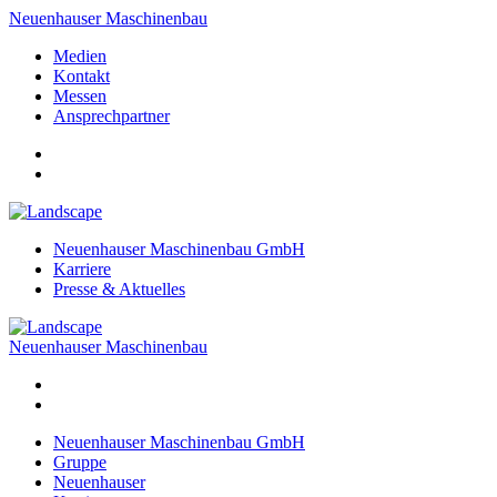
Neuenhauser Maschinenbau
Medien
Kontakt
Messen
Ansprechpartner
Neuenhauser Maschinenbau GmbH
Karriere
Presse & Aktuelles
Neuenhauser Maschinenbau
Neuenhauser Maschinenbau GmbH
Gruppe
Neuenhauser