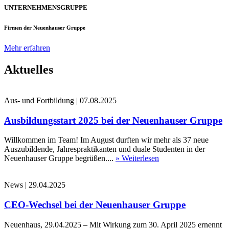
UNTERNEHMENSGRUPPE
Firmen der Neuenhauser Gruppe
Mehr erfahren
Aktuelles
Aus- und Fortbildung
|
07.08.2025
Ausbildungsstart 2025 bei der Neuenhauser Gruppe
Willkommen im Team! Im August durften wir mehr als 37 neue
Auszubildende, Jahrespraktikanten und duale Studenten in der
Neuenhauser Gruppe begrüßen....
» Weiterlesen
News
|
29.04.2025
CEO-Wechsel bei der Neuenhauser Gruppe
Neuenhaus, 29.04.2025 – Mit Wirkung zum 30. April 2025 ernennt