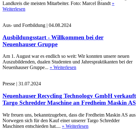
Landkreis die meisten Mitarbeiter. Foto: Marcel Brandt
»
Weiterlesen
Aus- und Fortbildung
|
04.08.2024
Ausbildungsstart - Willkommen bei der
Neuenhauser Gruppe
Am 1. August war es endlich so weit: Wir konnten unsere neuen
Auszubildenden, dualen Studenten und Jahrespraktikanten bei der
Neuenhauser Gruppe...
» Weiterlesen
Presse
|
31.07.2024
Neuenhauser Recycling Technology GmbH verkauft
Targo Schredder Maschine an Fredheim Maskin AS
Wir freuen uns, bekanntzugeben, dass die Fredheim Maskin AS aus
Norwegen sich für den Kauf einer unserer Targo Schredder
Maschinen entschieden hat....
» Weiterlesen