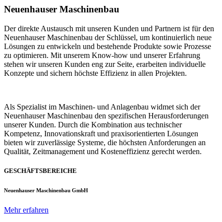
Neuenhauser Maschinenbau
Der direkte Austausch mit unseren Kunden und Partnern ist für den
Neuenhauser Maschinenbau der Schlüssel, um kontinuierlich neue
Lösungen zu entwickeln und bestehende Produkte sowie Prozesse
zu optimieren. Mit unserem Know-how und unserer Erfahrung
stehen wir unseren Kunden eng zur Seite, erarbeiten individuelle
Konzepte und sichern höchste Effizienz in allen Projekten.
Als Spezialist im Maschinen- und Anlagenbau widmet sich der
Neuenhauser Maschinenbau den spezifischen Herausforderungen
unserer Kunden. Durch die Kombination aus technischer
Kompetenz, Innovationskraft und praxisorientierten Lösungen
bieten wir zuverlässige Systeme, die höchsten Anforderungen an
Qualität, Zeitmanagement und Kosteneffizienz gerecht werden.
GESCHÄFTSBEREICHE
Neuenhauser Maschinenbau GmbH
Mehr erfahren