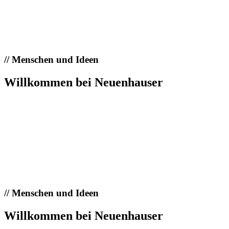
//
Menschen und Ideen
Willkommen bei Neuenhauser
//
Menschen und Ideen
Willkommen bei Neuenhauser