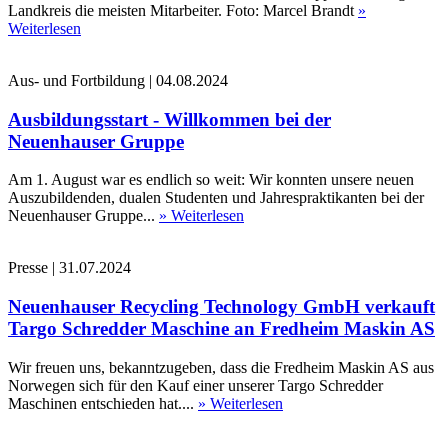
Landkreis die meisten Mitarbeiter. Foto: Marcel Brandt
»
Weiterlesen
Aus- und Fortbildung
|
04.08.2024
Ausbildungsstart - Willkommen bei der
Neuenhauser Gruppe
Am 1. August war es endlich so weit: Wir konnten unsere neuen
Auszubildenden, dualen Studenten und Jahrespraktikanten bei der
Neuenhauser Gruppe...
» Weiterlesen
Presse
|
31.07.2024
Neuenhauser Recycling Technology GmbH verkauft
Targo Schredder Maschine an Fredheim Maskin AS
Wir freuen uns, bekanntzugeben, dass die Fredheim Maskin AS aus
Norwegen sich für den Kauf einer unserer Targo Schredder
Maschinen entschieden hat....
» Weiterlesen