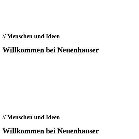
//
Menschen und Ideen
Willkommen bei Neuenhauser
//
Menschen und Ideen
Willkommen bei Neuenhauser