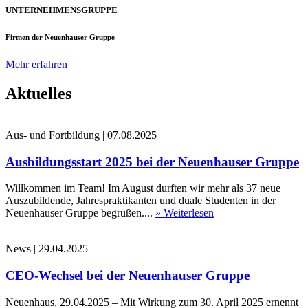
UNTERNEHMENSGRUPPE
Firmen der Neuenhauser Gruppe
Mehr erfahren
Aktuelles
Aus- und Fortbildung
|
07.08.2025
Ausbildungsstart 2025 bei der Neuenhauser Gruppe
Willkommen im Team! Im August durften wir mehr als 37 neue
Auszubildende, Jahrespraktikanten und duale Studenten in der
Neuenhauser Gruppe begrüßen....
» Weiterlesen
News
|
29.04.2025
CEO-Wechsel bei der Neuenhauser Gruppe
Neuenhaus, 29.04.2025 – Mit Wirkung zum 30. April 2025 ernennt