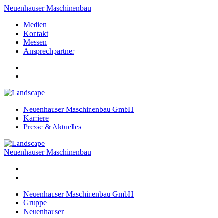
Neuenhauser Maschinenbau
Medien
Kontakt
Messen
Ansprechpartner
Neuenhauser Maschinenbau GmbH
Karriere
Presse & Aktuelles
Neuenhauser Maschinenbau
Neuenhauser Maschinenbau GmbH
Gruppe
Neuenhauser