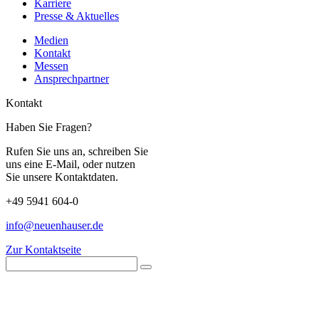
Karriere
Presse & Aktuelles
Medien
Kontakt
Messen
Ansprechpartner
Kontakt
Haben Sie Fragen?
Rufen Sie uns an, schreiben Sie
uns eine E-Mail, oder nutzen
Sie unsere Kontaktdaten.
+49 5941 604-0
info@neuenhauser.de
Zur Kontaktseite