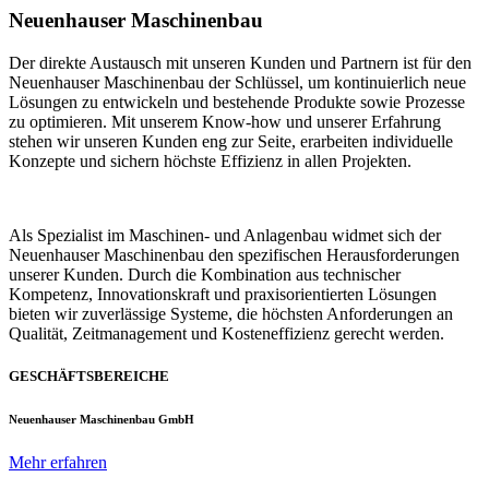
Neuenhauser Maschinenbau
Der direkte Austausch mit unseren Kunden und Partnern ist für den
Neuenhauser Maschinenbau der Schlüssel, um kontinuierlich neue
Lösungen zu entwickeln und bestehende Produkte sowie Prozesse
zu optimieren. Mit unserem Know-how und unserer Erfahrung
stehen wir unseren Kunden eng zur Seite, erarbeiten individuelle
Konzepte und sichern höchste Effizienz in allen Projekten.
Als Spezialist im Maschinen- und Anlagenbau widmet sich der
Neuenhauser Maschinenbau den spezifischen Herausforderungen
unserer Kunden. Durch die Kombination aus technischer
Kompetenz, Innovationskraft und praxisorientierten Lösungen
bieten wir zuverlässige Systeme, die höchsten Anforderungen an
Qualität, Zeitmanagement und Kosteneffizienz gerecht werden.
GESCHÄFTSBEREICHE
Neuenhauser Maschinenbau GmbH
Mehr erfahren