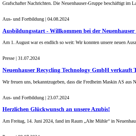
Grafschafter Nachrichten. Die Neuenhauser-Gruppe beschäftigt im La
Aus- und Fortbildung
|
04.08.2024
Ausbildungsstart - Willkommen bei der Neuenhause
Am 1. August war es endlich so weit: Wir konnten unsere neuen Ausz
Presse
|
31.07.2024
Neuenhauser Recycling Technology GmbH verkauft 
Wir freuen uns, bekanntzugeben, dass die Fredheim Maskin AS aus No
Aus- und Fortbildung
|
23.07.2024
Herzlichen Glückwunsch an unsere Azubis!
Am Freitag, 14. Juni 2024, fand im Raum „Alte Mühle“ in Neuenhaus 