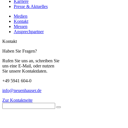
Karriere
Presse & Aktuelles
Medien
Kontakt
Messen
Ansprechpartner
Kontakt
Haben Sie Fragen?
Rufen Sie uns an, schreiben Sie
uns eine E-Mail, oder nutzen
Sie unsere Kontaktdaten.
+49 5941 604-0
info@neuenhauser.de
Zur Kontaktseite