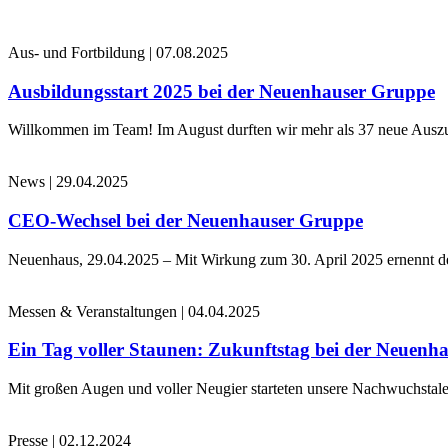
Aus- und Fortbildung
|
07.08.2025
Ausbildungsstart 2025 bei der Neuenhauser Gruppe
Willkommen im Team! Im August durften wir mehr als 37 neue Auszub
News
|
29.04.2025
CEO-Wechsel bei der Neuenhauser Gruppe
Neuenhaus, 29.04.2025 – Mit Wirkung zum 30. April 2025 ernennt 
Messen & Veranstaltungen
|
04.04.2025
Ein Tag voller Staunen: Zukunftstag bei der Neuenh
Mit großen Augen und voller Neugier starteten unsere Nachwuchstale
Presse
|
02.12.2024