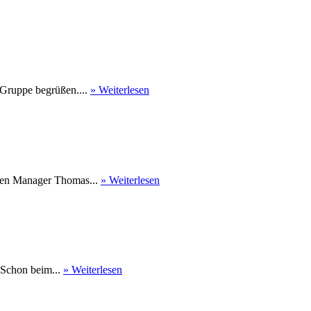
 Gruppe begrüßen....
» Weiterlesen
nen Manager Thomas...
» Weiterlesen
 Schon beim...
» Weiterlesen