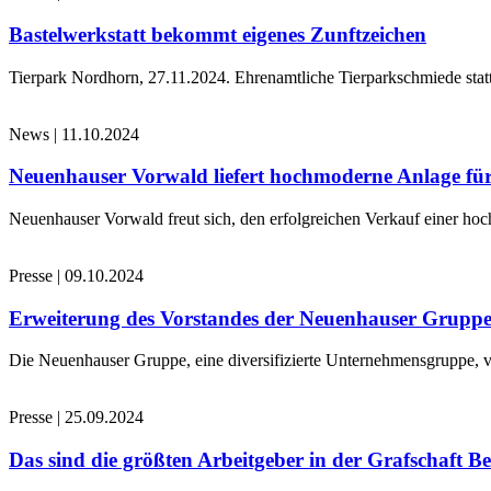
Bastelwerkstatt bekommt eigenes Zunftzeichen
Tierpark Nordhorn, 27.11.2024. Ehrenamtliche Tierparkschmiede stat
News
|
11.10.2024
Neuenhauser Vorwald liefert hochmoderne Anlage für
Neuenhauser Vorwald freut sich, den erfolgreichen Verkauf einer hoc
Presse
|
09.10.2024
Erweiterung des Vorstandes der Neuenhauser Grupp
Die Neuenhauser Gruppe, eine diversifizierte Unternehmensgruppe, v
Presse
|
25.09.2024
Das sind die größten Arbeitgeber in der Grafschaft B