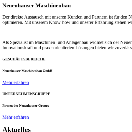
Neuenhauser Maschinenbau
Der direkte Austausch mit unseren Kunden und Partnern ist für den
optimieren. Mit unserem Know-how und unserer Erfahrung stehen wir u
Als Spezialist im Maschinen- und Anlagenbau widmet sich der Neue
Innovationskraft und praxisorientierten Lösungen bieten wir zuverlä
GESCHÄFTSBEREICHE
Neuenhauser Maschinenbau GmbH
Mehr erfahren
UNTERNEHMENSGRUPPE
Firmen der Neuenhauser Gruppe
Mehr erfahren
Aktuelles