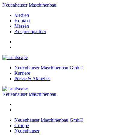
Neuenhauser Maschinenbau
Medien
Kontakt
Messen
Ansprechpartner
Neuenhauser Maschinenbau GmbH
Karriere
Presse & Aktuelles
Neuenhauser Maschinenbau
Neuenhauser Maschinenbau GmbH
Gruppe
Neuenhauser