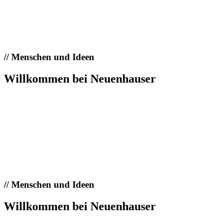
//
Menschen und Ideen
Willkommen bei Neuenhauser
//
Menschen und Ideen
Willkommen bei Neuenhauser