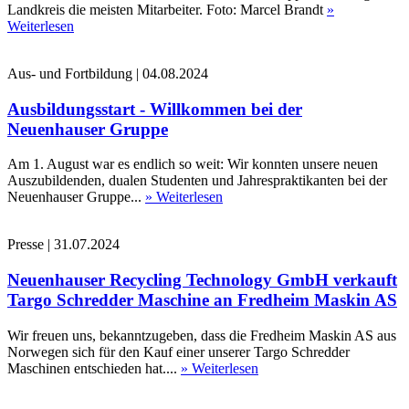
Landkreis die meisten Mitarbeiter. Foto: Marcel Brandt
»
Weiterlesen
Aus- und Fortbildung
|
04.08.2024
Ausbildungsstart - Willkommen bei der
Neuenhauser Gruppe
Am 1. August war es endlich so weit: Wir konnten unsere neuen
Auszubildenden, dualen Studenten und Jahrespraktikanten bei der
Neuenhauser Gruppe...
» Weiterlesen
Presse
|
31.07.2024
Neuenhauser Recycling Technology GmbH verkauft
Targo Schredder Maschine an Fredheim Maskin AS
Wir freuen uns, bekanntzugeben, dass die Fredheim Maskin AS aus
Norwegen sich für den Kauf einer unserer Targo Schredder
Maschinen entschieden hat....
» Weiterlesen