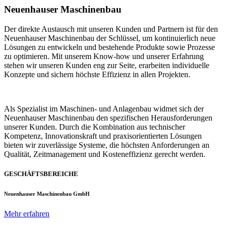
Neuenhauser Maschinenbau
Der direkte Austausch mit unseren Kunden und Partnern ist für den
Neuenhauser Maschinenbau der Schlüssel, um kontinuierlich neue
Lösungen zu entwickeln und bestehende Produkte sowie Prozesse
zu optimieren. Mit unserem Know-how und unserer Erfahrung
stehen wir unseren Kunden eng zur Seite, erarbeiten individuelle
Konzepte und sichern höchste Effizienz in allen Projekten.
Als Spezialist im Maschinen- und Anlagenbau widmet sich der
Neuenhauser Maschinenbau den spezifischen Herausforderungen
unserer Kunden. Durch die Kombination aus technischer
Kompetenz, Innovationskraft und praxisorientierten Lösungen
bieten wir zuverlässige Systeme, die höchsten Anforderungen an
Qualität, Zeitmanagement und Kosteneffizienz gerecht werden.
GESCHÄFTSBEREICHE
Neuenhauser Maschinenbau GmbH
Mehr erfahren