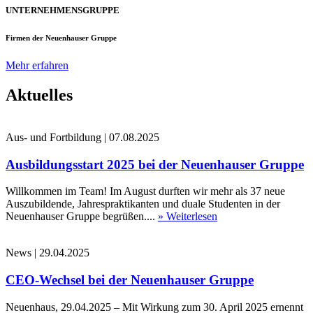
UNTERNEHMENSGRUPPE
Firmen der Neuenhauser Gruppe
Mehr erfahren
Aktuelles
Aus- und Fortbildung
|
07.08.2025
Ausbildungsstart 2025 bei der Neuenhauser Gruppe
Willkommen im Team! Im August durften wir mehr als 37 neue
Auszubildende, Jahrespraktikanten und duale Studenten in der
Neuenhauser Gruppe begrüßen....
» Weiterlesen
News
|
29.04.2025
CEO-Wechsel bei der Neuenhauser Gruppe
Neuenhaus, 29.04.2025 – Mit Wirkung zum 30. April 2025 ernennt