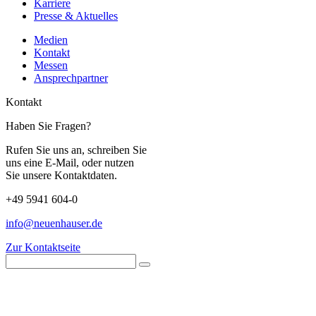
Karriere
Presse & Aktuelles
Medien
Kontakt
Messen
Ansprechpartner
Kontakt
Haben Sie Fragen?
Rufen Sie uns an, schreiben Sie
uns eine E-Mail, oder nutzen
Sie unsere Kontaktdaten.
+49 5941 604-0
info@neuenhauser.de
Zur Kontaktseite