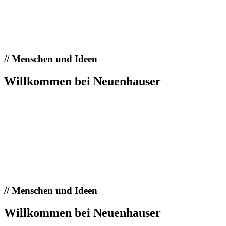
//
Menschen und Ideen
Willkommen bei Neuenhauser
//
Menschen und Ideen
Willkommen bei Neuenhauser