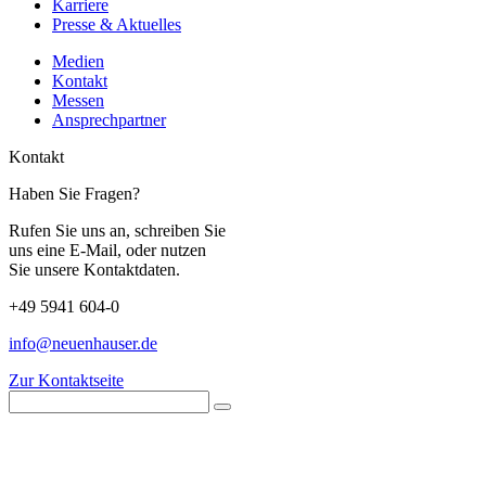
Karriere
Presse & Aktuelles
Medien
Kontakt
Messen
Ansprechpartner
Kontakt
Haben Sie Fragen?
Rufen Sie uns an, schreiben Sie
uns eine E-Mail, oder nutzen
Sie unsere Kontaktdaten.
+49 5941 604-0
info@neuenhauser.de
Zur Kontaktseite