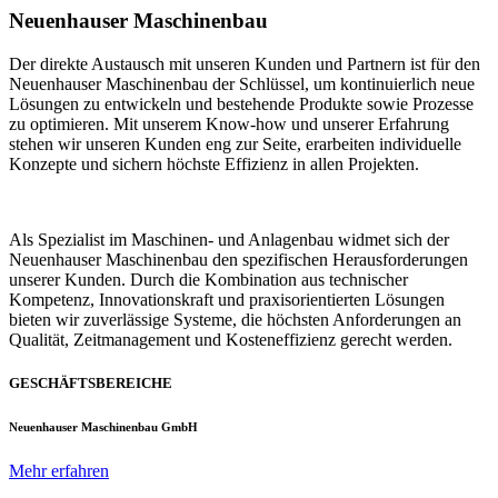
Neuenhauser Maschinenbau
Der direkte Austausch mit unseren Kunden und Partnern ist für den
Neuenhauser Maschinenbau der Schlüssel, um kontinuierlich neue
Lösungen zu entwickeln und bestehende Produkte sowie Prozesse
zu optimieren. Mit unserem Know-how und unserer Erfahrung
stehen wir unseren Kunden eng zur Seite, erarbeiten individuelle
Konzepte und sichern höchste Effizienz in allen Projekten.
Als Spezialist im Maschinen- und Anlagenbau widmet sich der
Neuenhauser Maschinenbau den spezifischen Herausforderungen
unserer Kunden. Durch die Kombination aus technischer
Kompetenz, Innovationskraft und praxisorientierten Lösungen
bieten wir zuverlässige Systeme, die höchsten Anforderungen an
Qualität, Zeitmanagement und Kosteneffizienz gerecht werden.
GESCHÄFTSBEREICHE
Neuenhauser Maschinenbau GmbH
Mehr erfahren