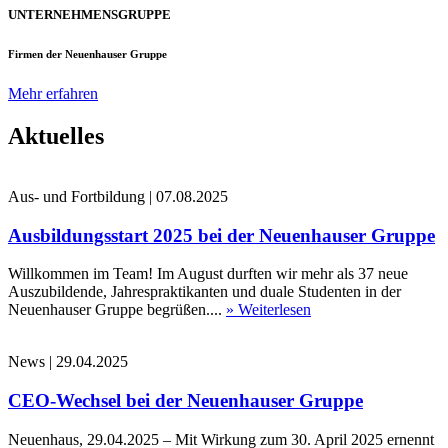
UNTERNEHMENSGRUPPE
Firmen der Neuenhauser Gruppe
Mehr erfahren
Aktuelles
Aus- und Fortbildung
|
07.08.2025
Ausbildungsstart 2025 bei der Neuenhauser Gruppe
Willkommen im Team! Im August durften wir mehr als 37 neue
Auszubildende, Jahrespraktikanten und duale Studenten in der
Neuenhauser Gruppe begrüßen....
» Weiterlesen
News
|
29.04.2025
CEO-Wechsel bei der Neuenhauser Gruppe
Neuenhaus, 29.04.2025 – Mit Wirkung zum 30. April 2025 ernennt