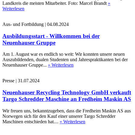
Landkreis die meisten Mitarbeiter. Foto: Marcel Brandt
»
Weiterlesen
Aus- und Fortbildung
|
04.08.2024
Ausbildungsstart - Willkommen bei der
Neuenhauser Gruppe
Am 1. August war es endlich so weit: Wir konnten unsere neuen
Auszubildenden, dualen Studenten und Jahrespraktikanten bei der
Neuenhauser Gruppe...
» Weiterlesen
Presse
|
31.07.2024
Neuenhauser Recycling Technology GmbH verkauft
Targo Schredder Maschine an Fredheim Maskin AS
Wir freuen uns, bekanntzugeben, dass die Fredheim Maskin AS aus
Norwegen sich für den Kauf einer unserer Targo Schredder
Maschinen entschieden hat....
» Weiterlesen