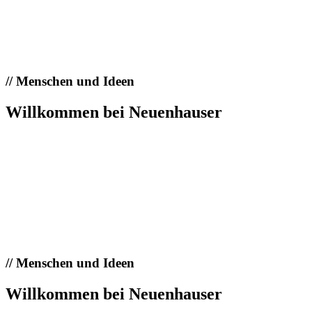
//
Menschen und Ideen
Willkommen bei Neuenhauser
//
Menschen und Ideen
Willkommen bei Neuenhauser