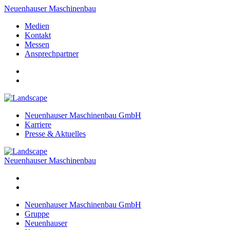
Neuenhauser Maschinenbau
Medien
Kontakt
Messen
Ansprechpartner
Neuenhauser Maschinenbau GmbH
Karriere
Presse & Aktuelles
Neuenhauser Maschinenbau
Neuenhauser Maschinenbau GmbH
Gruppe
Neuenhauser