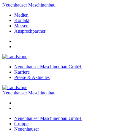
Neuenhauser Maschinenbau
Medien
Kontakt
Messen
Ansprechpartner
Neuenhauser Maschinenbau GmbH
Karriere
Presse & Aktuelles
Neuenhauser Maschinenbau
Neuenhauser Maschinenbau GmbH
Gruppe
Neuenhauser