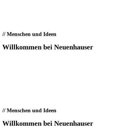
//
Menschen und Ideen
Willkommen bei Neuenhauser
//
Menschen und Ideen
Willkommen bei Neuenhauser