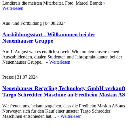
Landkreis die meisten Mitarbeiter. Foto: Marcel Brandt
»
Weiterlesen
Aus- und Fortbildung
|
04.08.2024
Ausbildungsstart - Willkommen bei der
Neuenhauser Gruppe
Am 1. August war es endlich so weit: Wir konnten unsere neuen
Auszubildenden, dualen Studenten und Jahrespraktikanten bei der
Neuenhauser Gruppe...
» Weiterlesen
Presse
|
31.07.2024
Neuenhauser Recycling Technology GmbH verkauft
Targo Schredder Maschine an Fredheim Maskin AS
Wir freuen uns, bekanntzugeben, dass die Fredheim Maskin AS aus
Norwegen sich für den Kauf einer unserer Targo Schredder
Maschinen entschieden hat....
» Weiterlesen