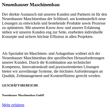
Neuenhauser Maschinenbau
Der direkte Austausch mit unseren Kunden und Partnern ist für den
Neuenhauser Maschinenbau der Schlüssel, um kontinuierlich neue
Lösungen zu entwickeln und bestehende Produkte sowie Prozesse
zu optimieren. Mit unserem Know-how und unserer Erfahrung
stehen wir unseren Kunden eng zur Seite, erarbeiten individuelle
Konzepte und sichern höchste Effizienz in allen Projekten.
Als Spezialist im Maschinen- und Anlagenbau widmet sich der
Neuenhauser Maschinenbau den spezifischen Herausforderungen
unserer Kunden. Durch die Kombination aus technischer
Kompetenz, Innovationskraft und praxisorientierten Lösungen
bieten wir zuverlässige Systeme, die höchsten Anforderungen an
Qualität, Zeitmanagement und Kosteneffizienz gerecht werden.
GESCHÄFTSBEREICHE
Neuenhauser Maschinenbau GmbH
Mehr erfahren