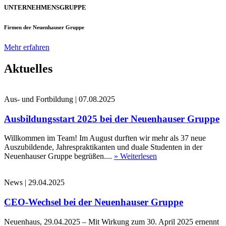
UNTERNEHMENSGRUPPE
Firmen der Neuenhauser Gruppe
Mehr erfahren
Aktuelles
Aus- und Fortbildung
|
07.08.2025
Ausbildungsstart 2025 bei der Neuenhauser Gruppe
Willkommen im Team! Im August durften wir mehr als 37 neue
Auszubildende, Jahrespraktikanten und duale Studenten in der
Neuenhauser Gruppe begrüßen....
» Weiterlesen
News
|
29.04.2025
CEO-Wechsel bei der Neuenhauser Gruppe
Neuenhaus, 29.04.2025 – Mit Wirkung zum 30. April 2025 ernennt