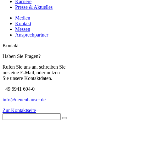
Karriere
Presse & Aktuelles
Medien
Kontakt
Messen
Ansprechpartner
Kontakt
Haben Sie Fragen?
Rufen Sie uns an, schreiben Sie
uns eine E-Mail, oder nutzen
Sie unsere Kontaktdaten.
+49 5941 604-0
info@neuenhauser.de
Zur Kontaktseite