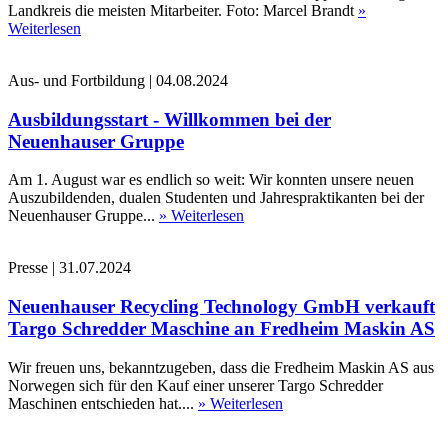
Landkreis die meisten Mitarbeiter. Foto: Marcel Brandt
»
Weiterlesen
Aus- und Fortbildung
|
04.08.2024
Ausbildungsstart - Willkommen bei der
Neuenhauser Gruppe
Am 1. August war es endlich so weit: Wir konnten unsere neuen
Auszubildenden, dualen Studenten und Jahrespraktikanten bei der
Neuenhauser Gruppe...
» Weiterlesen
Presse
|
31.07.2024
Neuenhauser Recycling Technology GmbH verkauft
Targo Schredder Maschine an Fredheim Maskin AS
Wir freuen uns, bekanntzugeben, dass die Fredheim Maskin AS aus
Norwegen sich für den Kauf einer unserer Targo Schredder
Maschinen entschieden hat....
» Weiterlesen