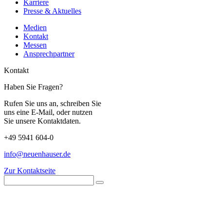
Karriere
Presse & Aktuelles
Medien
Kontakt
Messen
Ansprechpartner
Kontakt
Haben Sie Fragen?
Rufen Sie uns an, schreiben Sie
uns eine E-Mail, oder nutzen
Sie unsere Kontaktdaten.
+49 5941 604-0
info@neuenhauser.de
Zur Kontaktseite