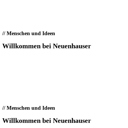
//
Menschen und Ideen
Willkommen bei Neuenhauser
//
Menschen und Ideen
Willkommen bei Neuenhauser