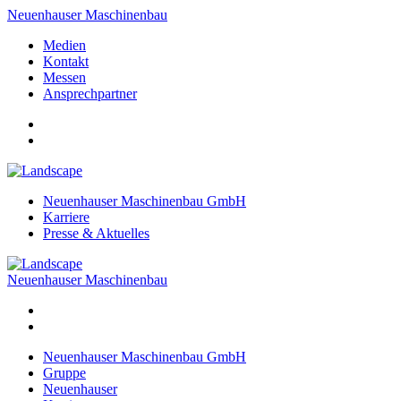
Neuenhauser Maschinenbau
Medien
Kontakt
Messen
Ansprechpartner
Neuenhauser Maschinenbau GmbH
Karriere
Presse & Aktuelles
Neuenhauser Maschinenbau
Neuenhauser Maschinenbau GmbH
Gruppe
Neuenhauser