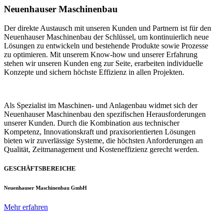
Neuenhauser Maschinenbau
Der direkte Austausch mit unseren Kunden und Partnern ist für den
Neuenhauser Maschinenbau der Schlüssel, um kontinuierlich neue
Lösungen zu entwickeln und bestehende Produkte sowie Prozesse
zu optimieren. Mit unserem Know-how und unserer Erfahrung
stehen wir unseren Kunden eng zur Seite, erarbeiten individuelle
Konzepte und sichern höchste Effizienz in allen Projekten.
Als Spezialist im Maschinen- und Anlagenbau widmet sich der
Neuenhauser Maschinenbau den spezifischen Herausforderungen
unserer Kunden. Durch die Kombination aus technischer
Kompetenz, Innovationskraft und praxisorientierten Lösungen
bieten wir zuverlässige Systeme, die höchsten Anforderungen an
Qualität, Zeitmanagement und Kosteneffizienz gerecht werden.
GESCHÄFTSBEREICHE
Neuenhauser Maschinenbau GmbH
Mehr erfahren