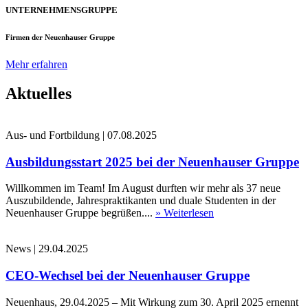
UNTERNEHMENSGRUPPE
Firmen der Neuenhauser Gruppe
Mehr erfahren
Aktuelles
Aus- und Fortbildung
|
07.08.2025
Ausbildungsstart 2025 bei der Neuenhauser Gruppe
Willkommen im Team! Im August durften wir mehr als 37 neue
Auszubildende, Jahrespraktikanten und duale Studenten in der
Neuenhauser Gruppe begrüßen....
» Weiterlesen
News
|
29.04.2025
CEO-Wechsel bei der Neuenhauser Gruppe
Neuenhaus, 29.04.2025 – Mit Wirkung zum 30. April 2025 ernennt